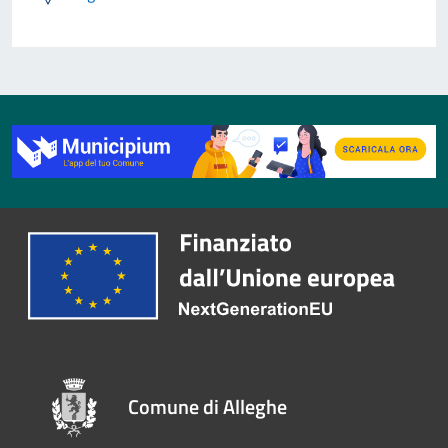
Comune di Alleghe