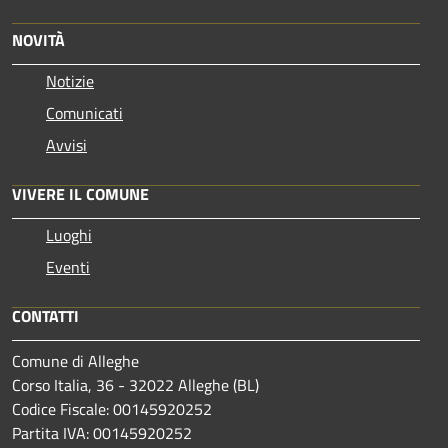
NOVITÀ
Notizie
Comunicati
Avvisi
VIVERE IL COMUNE
Luoghi
Eventi
CONTATTI
Comune di Alleghe
Corso Italia, 36 - 32022 Alleghe (BL)
Codice Fiscale: 00145920252
Partita IVA: 00145920252