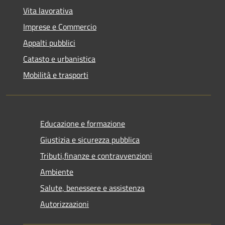
Vita lavorativa
Imprese e Commercio
Appalti pubblici
Catasto e urbanistica
Mobilità e trasporti
Educazione e formazione
Giustizia e sicurezza pubblica
Tributi,finanze e contravvenzioni
Ambiente
Salute, benessere e assistenza
Autorizzazioni