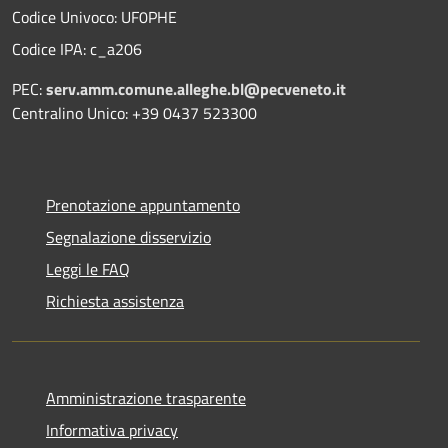
Codice Univoco: UF0PHE
Codice IPA: c_a206
PEC:
serv.amm.comune.alleghe.bl@pecveneto.it
Centralino Unico: +39 0437 523300
Prenotazione appuntamento
Segnalazione disservizio
Leggi le FAQ
Richiesta assistenza
Amministrazione trasparente
Informativa privacy