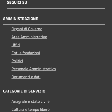
SEGUICI SU
AMMINISTRAZIONE
Organi di Governo
Aree Amministrative
Uffici
Enti e fondazioni
Politici
Personale Amministrativo
Documenti e dati
CATEGORIE DI SERVIZIO
Anagrafe e stato civile
Cultura e tempo libero