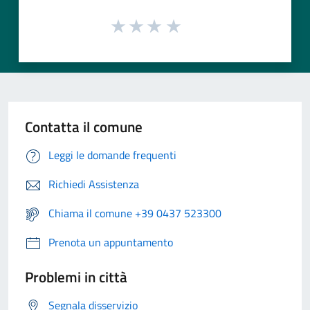
Contatta il comune
Leggi le domande frequenti
Richiedi Assistenza
Chiama il comune +39 0437 523300
Prenota un appuntamento
Problemi in città
Segnala disservizio