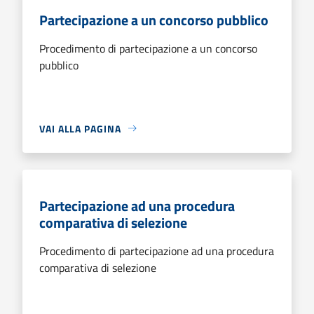
Partecipazione a un concorso pubblico
Procedimento di partecipazione a un concorso
pubblico
VAI ALLA PAGINA
Partecipazione ad una procedura
comparativa di selezione
Procedimento di partecipazione ad una procedura
comparativa di selezione