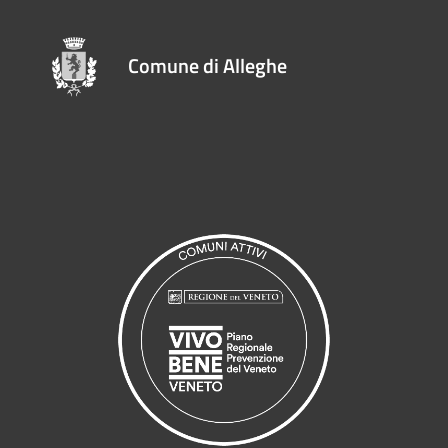
Comune di Alleghe