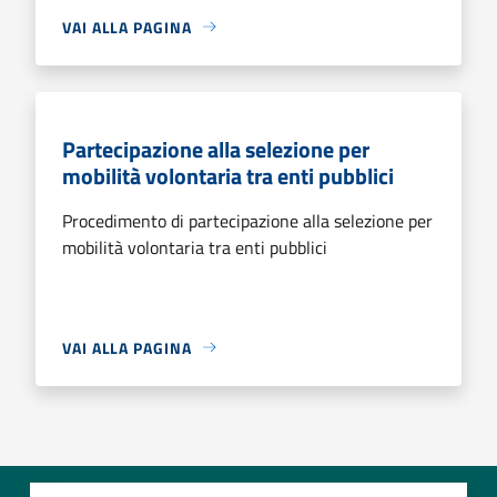
VAI ALLA PAGINA
Partecipazione alla selezione per
mobilità volontaria tra enti pubblici
Procedimento di partecipazione alla selezione per
mobilità volontaria tra enti pubblici
VAI ALLA PAGINA