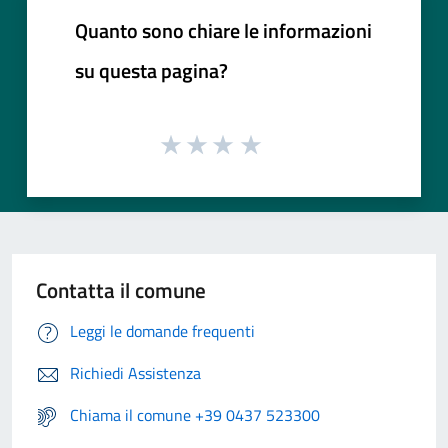
Quanto sono chiare le informazioni
su questa pagina?
Contatta il comune
Leggi le domande frequenti
Richiedi Assistenza
Chiama il comune +39 0437 523300