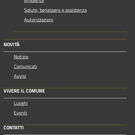
Ambiente
Salute, benessere e assistenza
Autorizzazioni
NOVITÀ
Notizie
Comunicati
Avvisi
VIVERE IL COMUNE
Luoghi
Eventi
CONTATTI