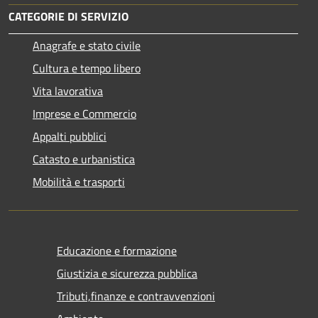
CATEGORIE DI SERVIZIO
Anagrafe e stato civile
Cultura e tempo libero
Vita lavorativa
Imprese e Commercio
Appalti pubblici
Catasto e urbanistica
Mobilità e trasporti
Educazione e formazione
Giustizia e sicurezza pubblica
Tributi,finanze e contravvenzioni