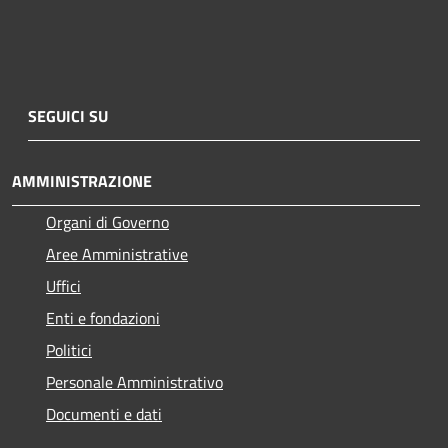
SEGUICI SU
AMMINISTRAZIONE
Organi di Governo
Aree Amministrative
Uffici
Enti e fondazioni
Politici
Personale Amministrativo
Documenti e dati