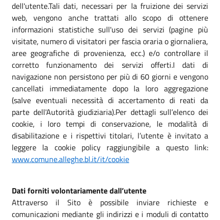
dell'utente.Tali dati, necessari per la fruizione dei servizi
web, vengono anche trattati allo scopo di ottenere
informazioni statistiche sull'uso dei servizi (pagine più
visitate, numero di visitatori per fascia oraria o giornaliera,
aree geografiche di provenienza, ecc.) e/o controllare il
corretto funzionamento dei servizi offerti.I dati di
navigazione non persistono per più di 60 giorni e vengono
cancellati immediatamente dopo la loro aggregazione
(salve eventuali necessità di accertamento di reati da
parte dell'Autorità giudiziaria).Per dettagli sull’elenco dei
cookie, i loro tempi di conservazione, le modalità di
disabilitazione e i rispettivi titolari, l’utente è invitato a
leggere la cookie policy raggiungibile a questo link:
www.comune.alleghe.bl.it/it/cookie
Dati forniti volontariamente dall’utente
Attraverso il Sito è possibile inviare richieste e
comunicazioni mediante gli indirizzi e i moduli di contatto