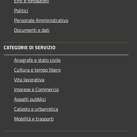
Enti e fondazioni
Politici
Personale Amministrativo
Documenti e dati
CATEGORIE DI SERVIZIO
Anagrafe e stato civile
Cultura e tempo libero
Vita lavorativa
Imprese e Commercio
Appalti pubblici
Catasto e urbanistica
Mobilità e trasporti