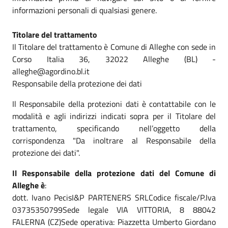
informazioni personali di qualsiasi genere.
Titolare del trattamento
Il Titolare del trattamento è Comune di Alleghe con sede in
Corso Italia 36, 32022 Alleghe (BL) -
alleghe@agordino.bl.it
Responsabile della protezione dei dati
Il Responsabile della protezioni dati è contattabile con le
modalità e agli indirizzi indicati sopra per il Titolare del
trattamento, specificando nell’oggetto della
corrispondenza "Da inoltrare al Responsabile della
protezione dei dati".
Il Responsabile della protezione dati del Comune di
Alleghe è
:
dott. Ivano PecisI&P PARTENERS SRLCodice fiscale/P.Iva
03735350799Sede legale VIA VITTORIA, 8 88042
FALERNA (CZ)Sede operativa: Piazzetta Umberto Giordano