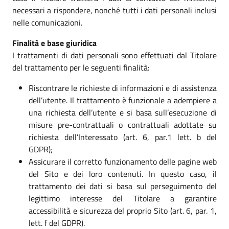
necessari a rispondere, nonché tutti i dati personali inclusi
nelle comunicazioni.
Finalità e base giuridica
I trattamenti di dati personali sono effettuati dal Titolare
del trattamento per le seguenti finalità:
Riscontrare le richieste di informazioni e di assistenza
dell’utente. Il trattamento è funzionale a adempiere a
una richiesta dell’utente e si basa sull’esecuzione di
misure pre-contrattuali o contrattuali adottate su
richiesta dell’Interessato (art. 6, par.1 lett. b del
GDPR);
Assicurare il corretto funzionamento delle pagine web
del Sito e dei loro contenuti. In questo caso, il
trattamento dei dati si basa sul perseguimento del
legittimo interesse del Titolare a garantire
accessibilità e sicurezza del proprio Sito (art. 6, par. 1,
lett. f del GDPR).