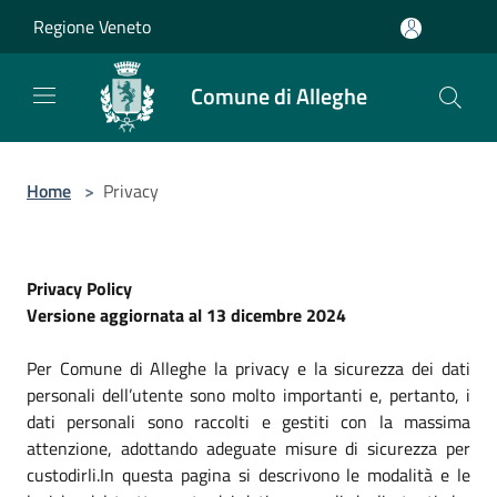
Salta al contenuto principale
Regione Veneto
Comune di Alleghe
Home
>
Privacy
Privacy Policy
Versione aggiornata al 13 dicembre 2024
Per Comune di Alleghe la privacy e la sicurezza dei dati
personali dell’utente sono molto importanti e, pertanto, i
dati personali sono raccolti e gestiti con la massima
attenzione, adottando adeguate misure di sicurezza per
custodirli.In questa pagina si descrivono le modalità e le