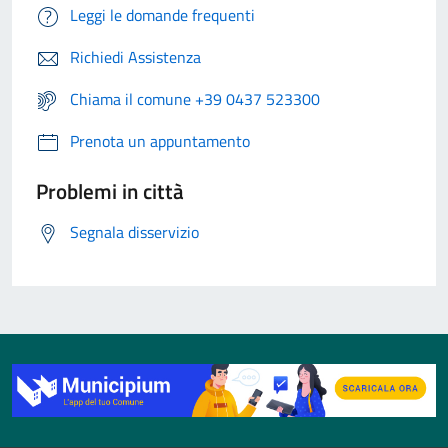
Leggi le domande frequenti
Richiedi Assistenza
Chiama il comune +39 0437 523300
Prenota un appuntamento
Problemi in città
Segnala disservizio