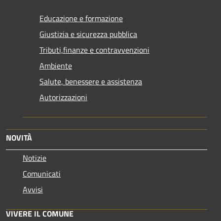
Educazione e formazione
Giustizia e sicurezza pubblica
Tributi,finanze e contravvenzioni
Ambiente
Salute, benessere e assistenza
Autorizzazioni
NOVITÀ
Notizie
Comunicati
Avvisi
VIVERE IL COMUNE