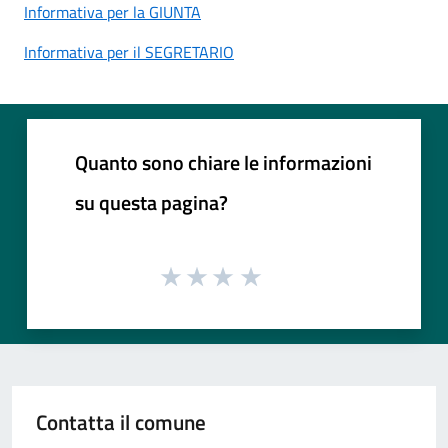
Informativa per la GIUNTA
Informativa per il SEGRETARIO
Quanto sono chiare le informazioni
su questa pagina?
Contatta il comune