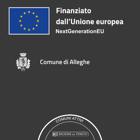
Comune di Alleghe