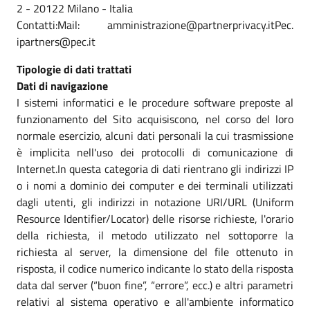
2 - 20122 Milano - Italia
Contatti:Mail: amministrazione@partnerprivacy.itPec.
ipartners@pec.it
Tipologie di dati trattati
Dati di navigazione
I sistemi informatici e le procedure software preposte al
funzionamento del Sito acquisiscono, nel corso del loro
normale esercizio, alcuni dati personali la cui trasmissione
è implicita nell'uso dei protocolli di comunicazione di
Internet.In questa categoria di dati rientrano gli indirizzi IP
o i nomi a dominio dei computer e dei terminali utilizzati
dagli utenti, gli indirizzi in notazione URI/URL (Uniform
Resource Identifier/Locator) delle risorse richieste, l'orario
della richiesta, il metodo utilizzato nel sottoporre la
richiesta al server, la dimensione del file ottenuto in
risposta, il codice numerico indicante lo stato della risposta
data dal server (“buon fine”, “errore”, ecc.) e altri parametri
relativi al sistema operativo e all'ambiente informatico