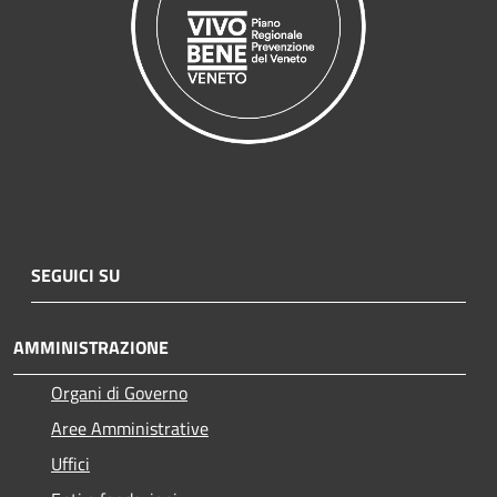
SEGUICI SU
AMMINISTRAZIONE
Organi di Governo
Aree Amministrative
Uffici