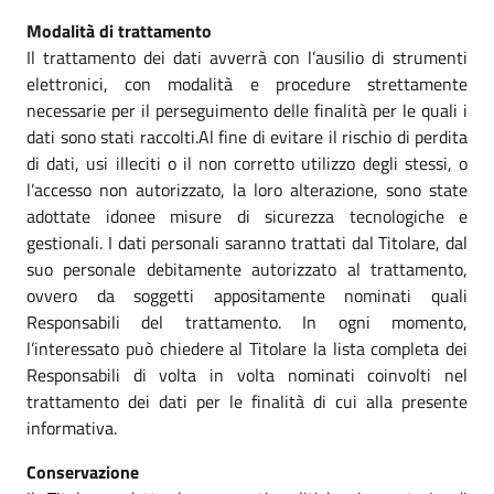
Modalità di trattamento
Il trattamento dei dati avverrà con l’ausilio di strumenti
elettronici, con modalità e procedure strettamente
necessarie per il perseguimento delle finalità per le quali i
dati sono stati raccolti.Al fine di evitare il rischio di perdita
di dati, usi illeciti o il non corretto utilizzo degli stessi, o
l’accesso non autorizzato, la loro alterazione, sono state
adottate idonee misure di sicurezza tecnologiche e
gestionali. I dati personali saranno trattati dal Titolare, dal
suo personale debitamente autorizzato al trattamento,
ovvero da soggetti appositamente nominati quali
Responsabili del trattamento. In ogni momento,
l’interessato può chiedere al Titolare la lista completa dei
Responsabili di volta in volta nominati coinvolti nel
trattamento dei dati per le finalità di cui alla presente
informativa.
Conservazione