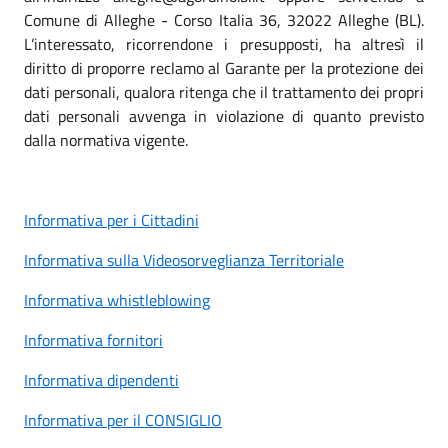
Comune di Alleghe - Corso Italia 36, 32022 Alleghe (BL).
L’interessato, ricorrendone i presupposti, ha altresì il
diritto di proporre reclamo al Garante per la protezione dei
dati personali, qualora ritenga che il trattamento dei propri
dati personali avvenga in violazione di quanto previsto
dalla normativa vigente.
Informativa per i Cittadini
Informativa sulla Videosorveglianza Territoriale
Informativa whistleblowing
Informativa fornitori
Informativa dipendenti
Informativa per il CONSIGLIO