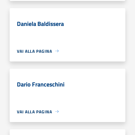
Daniela Baldissera
VAI ALLA PAGINA
Dario Franceschini
VAI ALLA PAGINA