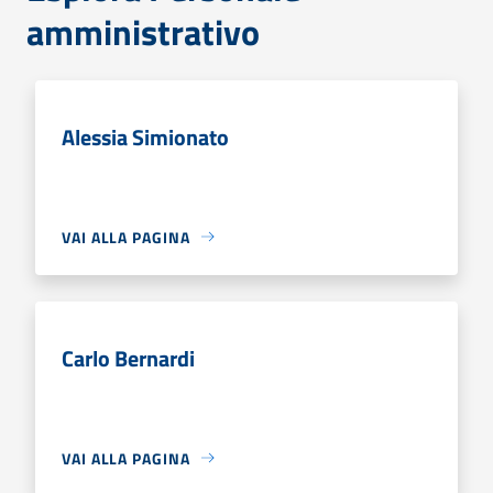
amministrativo
Alessia Simionato
VAI ALLA PAGINA
Carlo Bernardi
VAI ALLA PAGINA