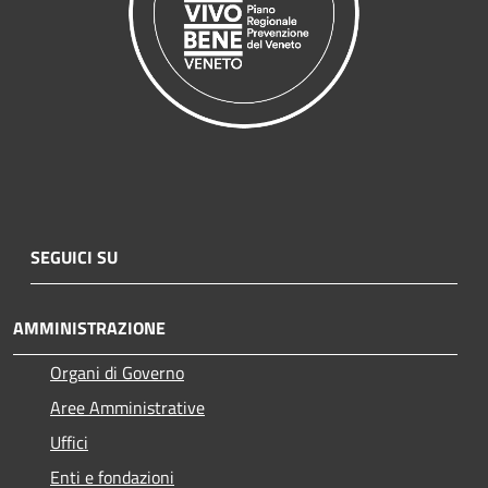
SEGUICI SU
AMMINISTRAZIONE
Organi di Governo
Aree Amministrative
Uffici
Enti e fondazioni