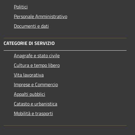
Politici
Personale Amministrativo
Documenti e dati
CATEGORIE DI SERVIZIO
Anagrafe e stato civile
Cultura e tempo libero
Vita lavorativa
Imprese e Commercio
Appalti pubblici
Catasto e urbanistica
Mobilità e trasporti