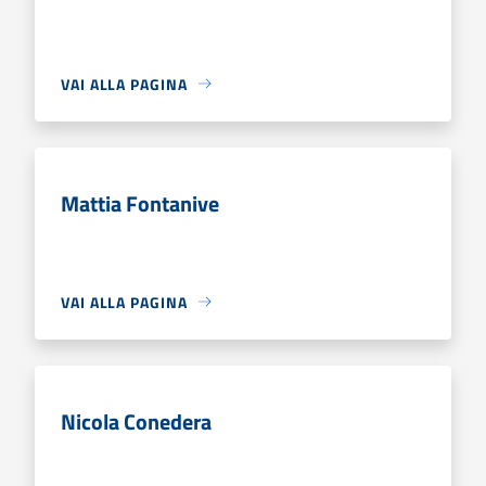
VAI ALLA PAGINA
Mattia Fontanive
VAI ALLA PAGINA
Nicola Conedera