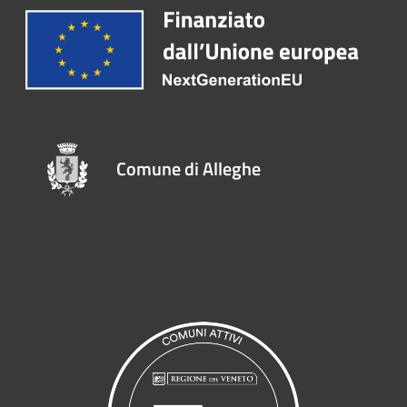
Comune di Alleghe