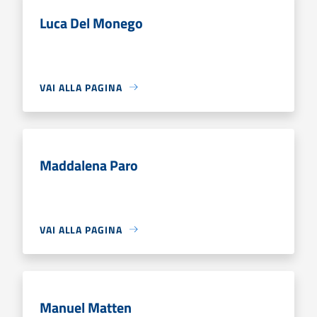
Luca Del Monego
VAI ALLA PAGINA
Maddalena Paro
VAI ALLA PAGINA
Manuel Matten