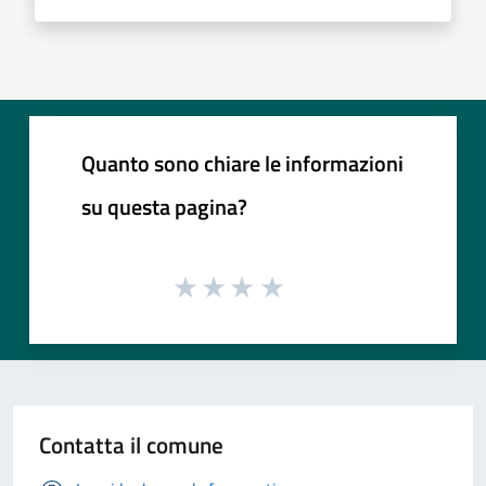
Quanto sono chiare le informazioni
su questa pagina?
Contatta il comune