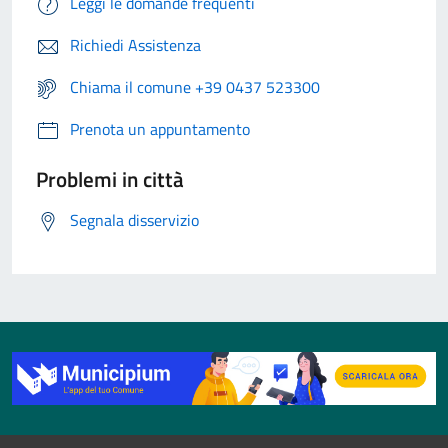
Leggi le domande frequenti
Richiedi Assistenza
Chiama il comune +39 0437 523300
Prenota un appuntamento
Problemi in città
Segnala disservizio