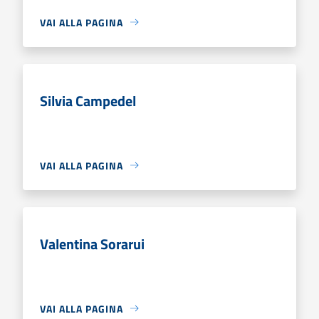
VAI ALLA PAGINA
Silvia Campedel
VAI ALLA PAGINA
Valentina Sorarui
VAI ALLA PAGINA