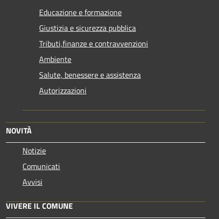
Educazione e formazione
Giustizia e sicurezza pubblica
Tributi,finanze e contravvenzioni
Ambiente
Salute, benessere e assistenza
Autorizzazioni
NOVITÀ
Notizie
Comunicati
Avvisi
VIVERE IL COMUNE