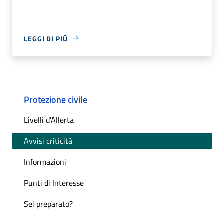
LEGGI DI PIÙ
Protezione civile
Livelli d'Allerta
Avvisi criticità
Informazioni
Punti di Interesse
Sei preparato?