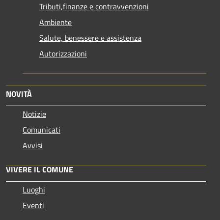
Tributi,finanze e contravvenzioni
Ambiente
Salute, benessere e assistenza
Autorizzazioni
NOVITÀ
Notizie
Comunicati
Avvisi
VIVERE IL COMUNE
Luoghi
Eventi