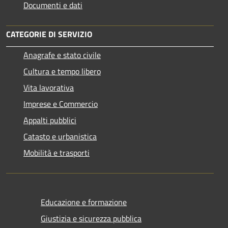
Documenti e dati
CATEGORIE DI SERVIZIO
Anagrafe e stato civile
Cultura e tempo libero
Vita lavorativa
Imprese e Commercio
Appalti pubblici
Catasto e urbanistica
Mobilità e trasporti
Educazione e formazione
Giustizia e sicurezza pubblica