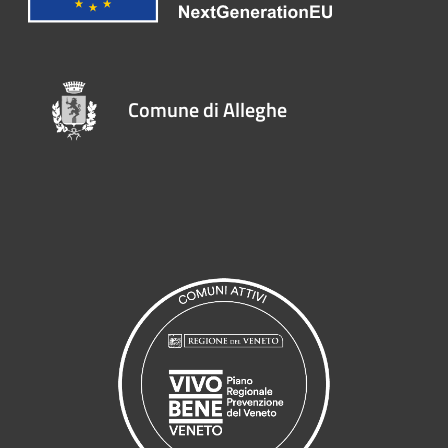
Comune di Alleghe