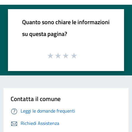
Quanto sono chiare le informazioni
su questa pagina?
Contatta il comune
Leggi le domande frequenti
Richiedi Assistenza