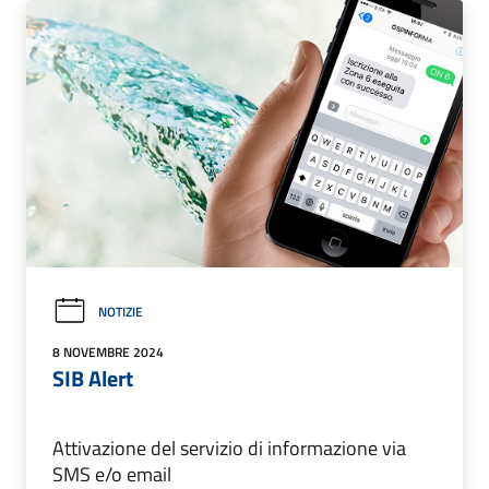
NOTIZIE
8 NOVEMBRE 2024
SIB Alert
Attivazione del servizio di informazione via
SMS e/o email