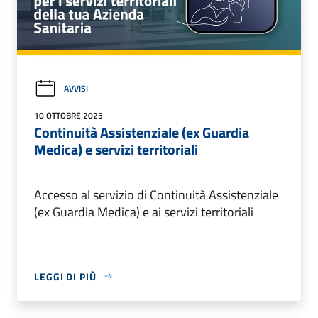
AVVISI
10 OTTOBRE 2025
Continuità Assistenziale (ex Guardia
Medica) e servizi territoriali
Accesso al servizio di Continuità Assistenziale
(ex Guardia Medica) e ai servizi territoriali
LEGGI DI PIÙ