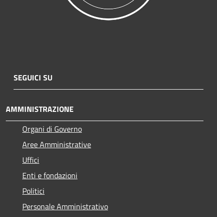
SEGUICI SU
AMMINISTRAZIONE
Organi di Governo
Aree Amministrative
Uffici
Enti e fondazioni
Politici
Personale Amministrativo