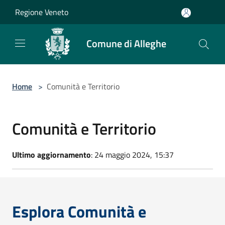
Salta al contenuto principale
Regione Veneto
Comune di Alleghe
Home
>
Comunità e Territorio
Comunità e Territorio
Ultimo aggiornamento
: 24 maggio 2024, 15:37
Esplora Comunità e