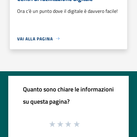
Ora c’è un punto dove il digitale è davvero facile!
VAI ALLA PAGINA
Quanto sono chiare le informazioni
su questa pagina?