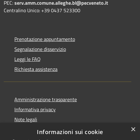
PEC:
serv.amm.comune.alleghe.bl@pecveneto.it
Centralino Unico: +39 0437 523300
Prenotazione appuntamento
Segnalazione disservizio
Leggi le FAQ
Richiesta assistenza
Amministrazione trasparente
Informativa privacy
Note legali
×
Dichiarazione di accessibilità
Informazioni sui cookie