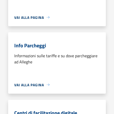
VAI ALLA PAGINA
Info Parcheggi
Informazioni sulle tariffe e su dove parcheggiare
ad Alleghe
VAI ALLA PAGINA
Centri di facilitazione digitale