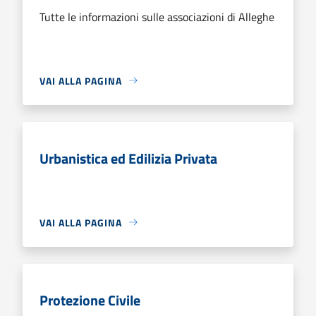
Tutte le informazioni sulle associazioni di Alleghe
VAI ALLA PAGINA
Urbanistica ed Edilizia Privata
VAI ALLA PAGINA
Protezione Civile