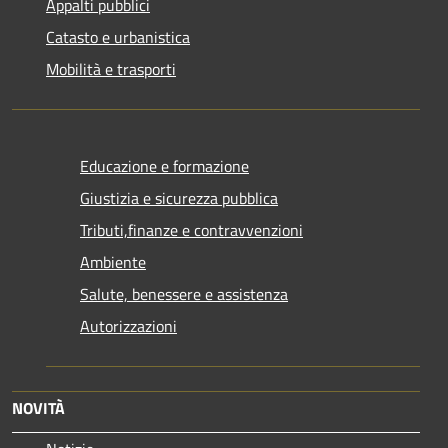
Appalti pubblici
Catasto e urbanistica
Mobilità e trasporti
Educazione e formazione
Giustizia e sicurezza pubblica
Tributi,finanze e contravvenzioni
Ambiente
Salute, benessere e assistenza
Autorizzazioni
NOVITÀ