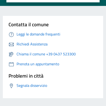
Contatta il comune
Leggi le domande frequenti
Richiedi Assistenza
Chiama il comune +39 0437 523300
Prenota un appuntamento
Problemi in città
Segnala disservizio