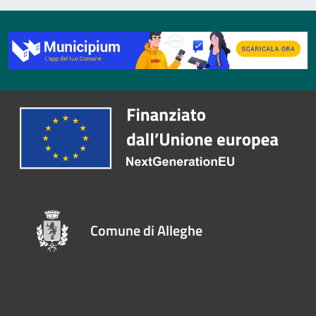
Comune di Alleghe