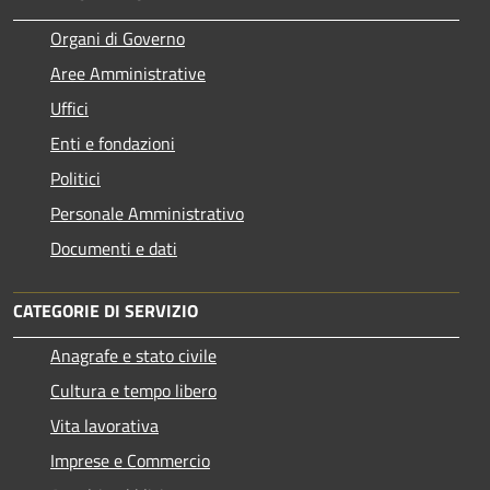
Organi di Governo
Aree Amministrative
Uffici
Enti e fondazioni
Politici
Personale Amministrativo
Documenti e dati
CATEGORIE DI SERVIZIO
Anagrafe e stato civile
Cultura e tempo libero
Vita lavorativa
Imprese e Commercio