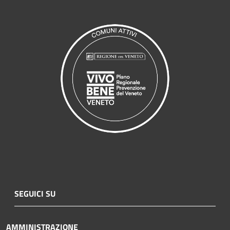
SEGUICI SU
AMMINISTRAZIONE