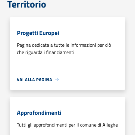
Territorio
Progetti Europei
Pagina dedicata a tutte le informazioni per ciò
che riguarda i finanziamenti
VAI ALLA PAGINA
Approfondimenti
Tutti gli approfondimenti per il comune di Alleghe