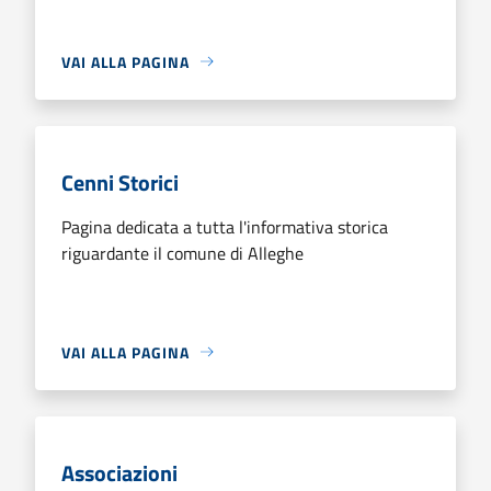
VAI ALLA PAGINA
Cenni Storici
Pagina dedicata a tutta l'informativa storica
riguardante il comune di Alleghe
VAI ALLA PAGINA
Associazioni