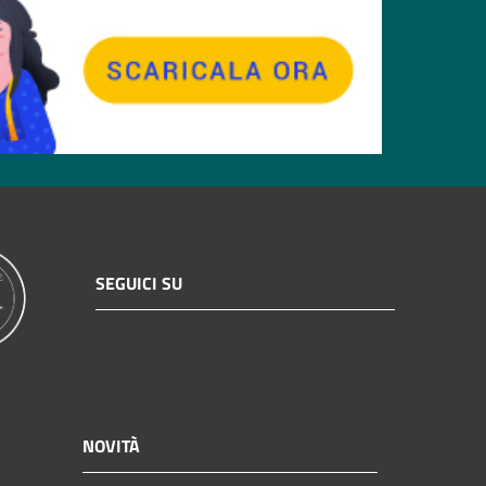
SEGUICI SU
NOVITÀ