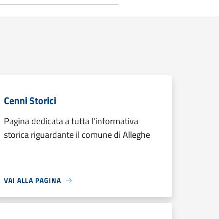
Cenni Storici
Pagina dedicata a tutta l'informativa
storica riguardante il comune di Alleghe
VAI ALLA PAGINA