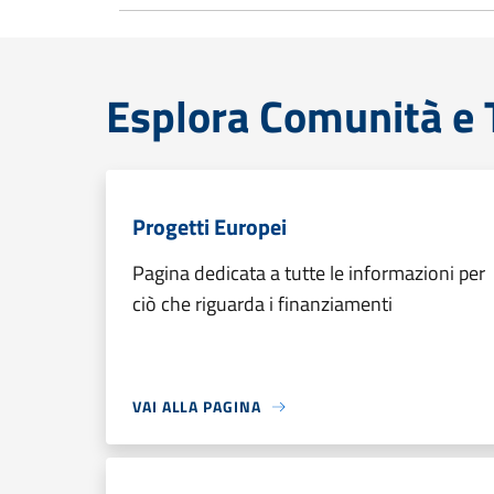
Esplora Comunità e T
Progetti Europei
Pagina dedicata a tutte le informazioni per
ciò che riguarda i finanziamenti
VAI ALLA PAGINA