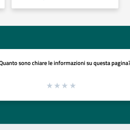
Quanto sono chiare le informazioni su questa pagina