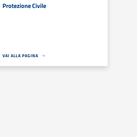
Protezione Civile
VAI ALLA PAGINA