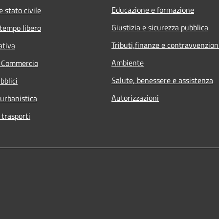
Educazione e formazione
 stato civile
Giustizia e sicurezza pubblica
 tempo libero
Tributi,finanze e contravvenzion
ativa
Ambiente
e Commercio
Salute, benessere e assistenza
bblici
Autorizzazioni
 urbanistica
 trasporti