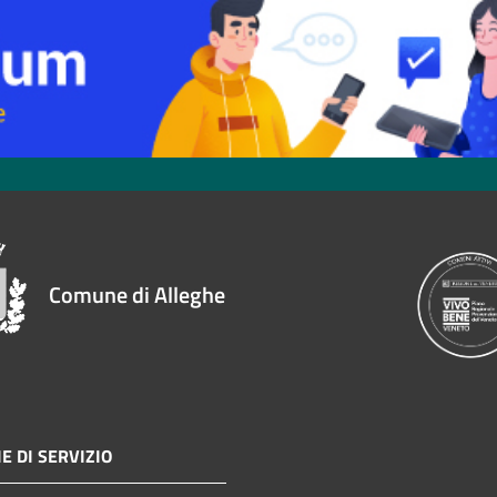
Comune di Alleghe
E DI SERVIZIO