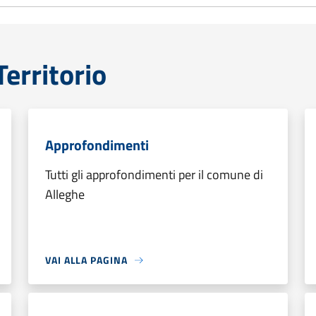
erritorio
Approfondimenti
Tutti gli approfondimenti per il comune di
Alleghe
VAI ALLA PAGINA