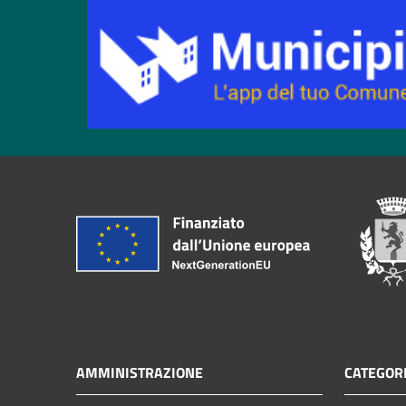
AMMINISTRAZIONE
CATEGORI