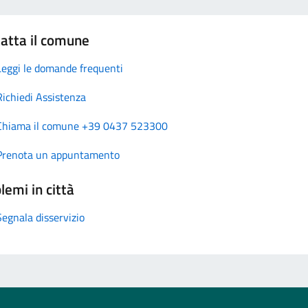
atta il comune
Leggi le domande frequenti
Richiedi Assistenza
Chiama il comune +39 0437 523300
Prenota un appuntamento
lemi in città
Segnala disservizio