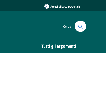
Accedi all'area personale
Cerca
Tutti gli argomenti