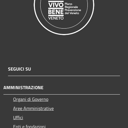
SEGUICI SU
AMMINISTRAZIONE
Organi di Governo
Aree Amministrative
Uffici
Enti e fondazioni