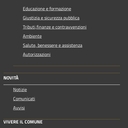
Educazione e formazione
Giustizia e sicurezza pubblica
Tributi,finanze e contravvenzioni
Ambiente
Salute, benessere e assistenza
Autorizzazioni
NOVITÀ
Notizie
Comunicati
Avvisi
VIVERE IL COMUNE