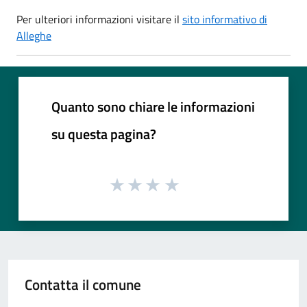
Per ulteriori informazioni visitare il
sito informativo di
Alleghe
Quanto sono chiare le informazioni
su questa pagina?
Contatta il comune