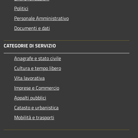
Politici
Personale Amministrativo
Documenti e dati
CATEGORIE DI SERVIZIO
Anagrafe e stato civile
Cultura e tempo libero
Vita lavorativa
Imprese e Commercio
Appalti pubblici
Catasto e urbanistica
Mobilità e trasporti