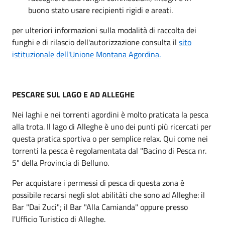
buono stato usare recipienti rigidi e areati.
per ulteriori informazioni sulla modalità di raccolta dei
funghi e di rilascio dell'autorizzazione consulta il
sito
istituzionale dell'Unione Montana Agordina.
PESCARE SUL LAGO E AD ALLEGHE
Nei laghi e nei torrenti agordini è molto praticata la pesca
alla trota. Il lago di Alleghe è uno dei punti più ricercati per
questa pratica sportiva o per semplice relax. Qui come nei
torrenti la pesca è regolamentata dal "Bacino di Pesca nr.
5" della Provincia di Belluno.
Per acquistare i permessi di pesca di questa zona è
possibile recarsi negli slot abilitàti che sono ad Alleghe: il
Bar "Dai Zuci"; il Bar "Alla Camianda" oppure presso
l'Ufficio Turistico di Alleghe.