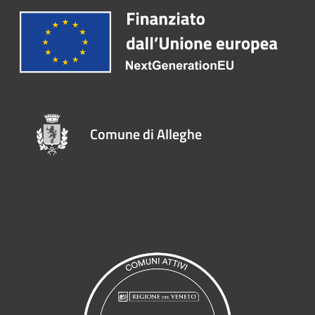
Comune di Alleghe