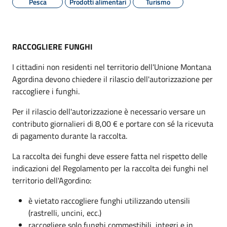
Pesca
Prodotti alimentari
Turismo
RACCOGLIERE FUNGHI
I cittadini non residenti nel territorio dell'Unione Montana
Agordina devono chiedere il rilascio dell'autorizzazione per
raccogliere i funghi.
Per il rilascio dell'autorizzazione è necessario versare un
contributo giornalieri di 8,00 € e portare con sé la ricevuta
di pagamento durante la raccolta.
La raccolta dei funghi deve essere fatta nel rispetto delle
indicazioni del Regolamento per la raccolta dei funghi nel
territorio dell'Agordino:
è vietato raccogliere funghi utilizzando utensili
(rastrelli, uncini, ecc.)
raccogliere solo funghi commestibili, integri e in