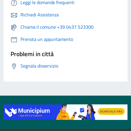
Leggi le domande frequenti
Richiedi Assistenza
Chiama il comune +39 0437 523300
Prenota un appuntamento
Problemi in città
Segnala disservizio