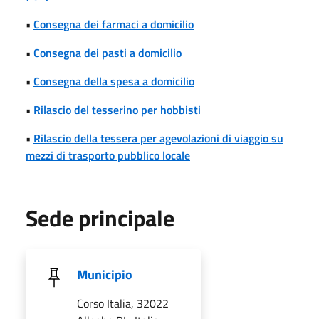
•
Consegna dei farmaci a domicilio
•
Consegna dei pasti a domicilio
•
Consegna della spesa a domicilio
•
Rilascio del tesserino per hobbisti
•
Rilascio della tessera per agevolazioni di viaggio su
mezzi di trasporto pubblico locale
Sede principale
Municipio
Corso Italia, 32022