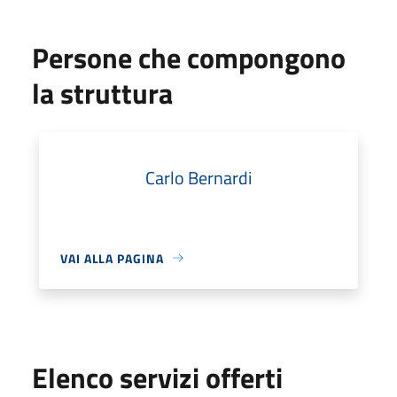
Persone che compongono
la struttura
Carlo Bernardi
VAI ALLA PAGINA
Elenco servizi offerti