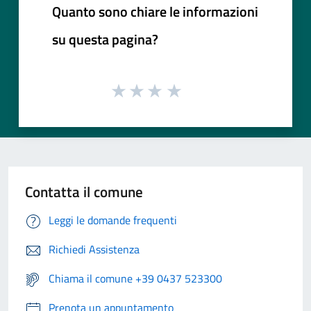
Quanto sono chiare le informazioni
su questa pagina?
Contatta il comune
Leggi le domande frequenti
Richiedi Assistenza
Chiama il comune +39 0437 523300
Prenota un appuntamento