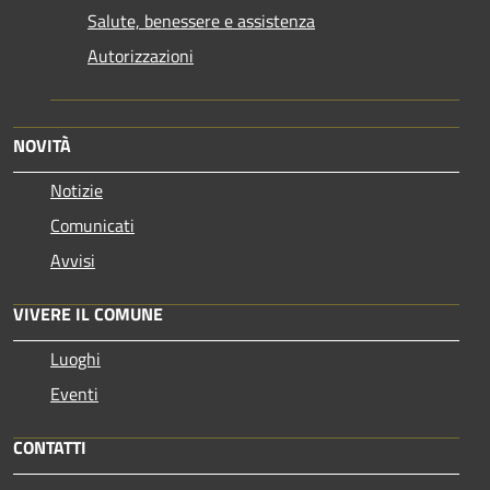
Salute, benessere e assistenza
Autorizzazioni
NOVITÀ
Notizie
Comunicati
Avvisi
VIVERE IL COMUNE
Luoghi
Eventi
CONTATTI