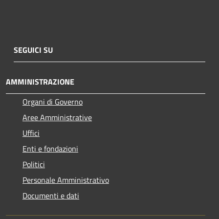
SEGUICI SU
AMMINISTRAZIONE
Organi di Governo
Aree Amministrative
Uffici
Enti e fondazioni
Politici
Personale Amministrativo
Documenti e dati