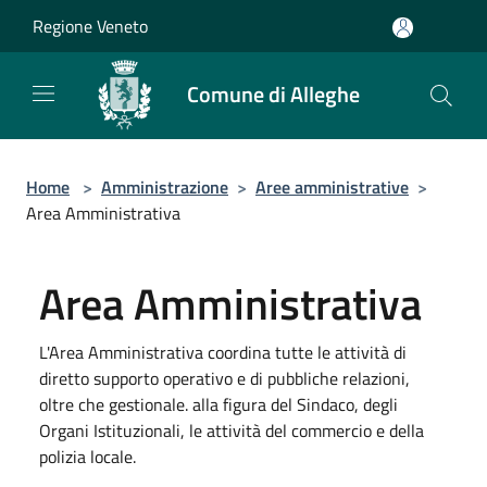
Salta al contenuto principale
Regione Veneto
Comune di Alleghe
Home
>
Amministrazione
>
Aree amministrative
>
Area Amministrativa
Area Amministrativa
L'Area Amministrativa coordina tutte le attività di
diretto supporto operativo e di pubbliche relazioni,
oltre che gestionale. alla figura del Sindaco, degli
Organi Istituzionali, le attività del commercio e della
polizia locale.