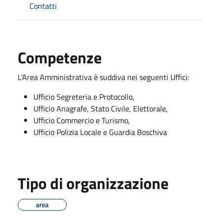
Contatti
Competenze
L'Area Amministrativa è suddiva nei seguenti Uffici:
Ufficio Segreteria e Protocollo,
Ufficio Anagrafe, Stato Civile, Elettorale,
Ufficio Commercio e Turismo,
Ufficio Polizia Locale e Guardia Boschiva
Tipo di organizzazione
area