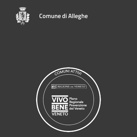
Comune di Alleghe