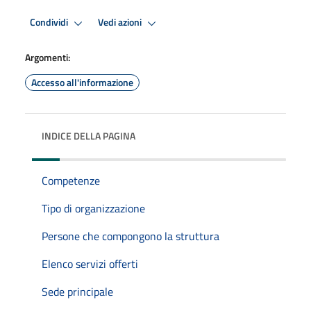
Condividi
Vedi azioni
Argomenti:
Accesso all'informazione
INDICE DELLA PAGINA
Competenze
Tipo di organizzazione
Persone che compongono la struttura
Elenco servizi offerti
Sede principale