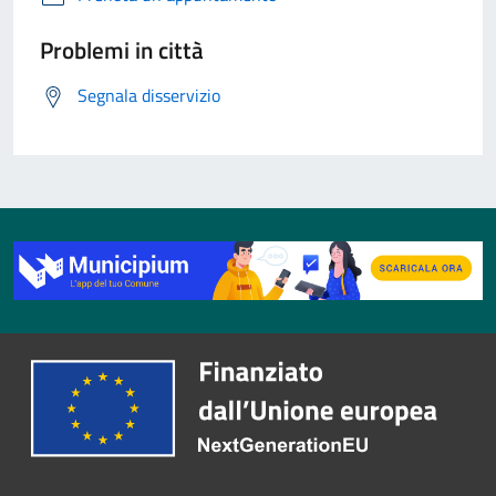
Problemi in città
Segnala disservizio