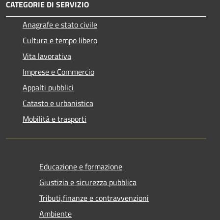
CATEGORIE DI SERVIZIO
Anagrafe e stato civile
Cultura e tempo libero
Vita lavorativa
Imprese e Commercio
Appalti pubblici
Catasto e urbanistica
Mobilità e trasporti
Educazione e formazione
Giustizia e sicurezza pubblica
Tributi,finanze e contravvenzioni
Ambiente