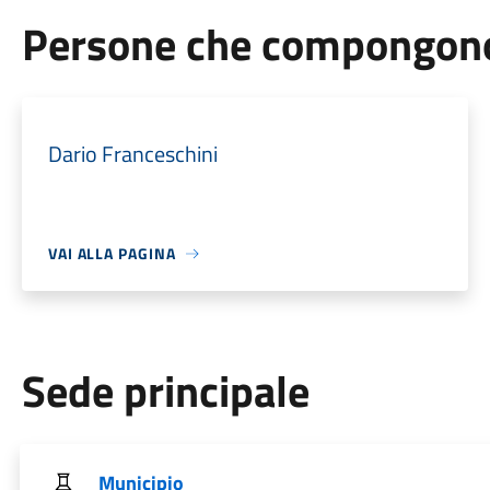
Persone che compongono 
Dario Franceschini
VAI ALLA PAGINA
Sede principale
Municipio