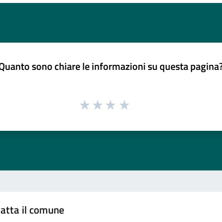
Quanto sono chiare le informazioni su questa pagina
atta il comune