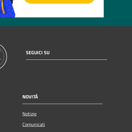
SEGUICI SU
NOVITÀ
Notizie
Comunicati