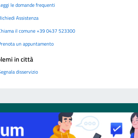
Leggi le domande frequenti
Richiedi Assistenza
Chiama il comune +39 0437 523300
Prenota un appuntamento
lemi in città
Segnala disservizio