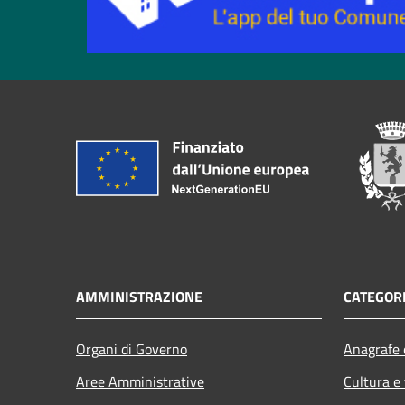
AMMINISTRAZIONE
CATEGORI
Organi di Governo
Anagrafe e
Aree Amministrative
Cultura e