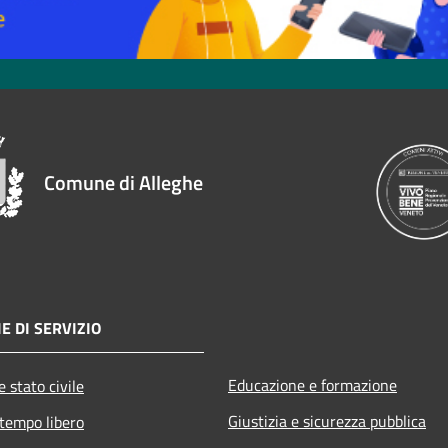
Comune di Alleghe
E DI SERVIZIO
Educazione e formazione
 stato civile
Giustizia e sicurezza pubblica
 tempo libero