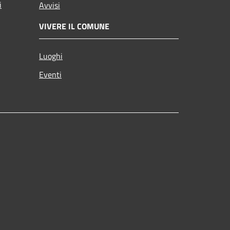
i
Avvisi
VIVERE IL COMUNE
Luoghi
Eventi