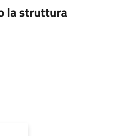
la struttura