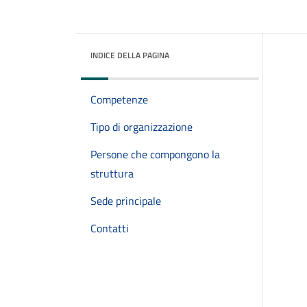
INDICE DELLA PAGINA
Competenze
Tipo di organizzazione
Persone che compongono la
struttura
Sede principale
Contatti