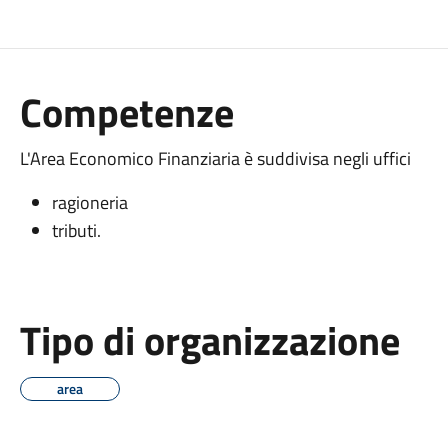
Competenze
L'Area Economico Finanziaria è suddivisa negli uffici
ragioneria
tributi.
Tipo di organizzazione
area