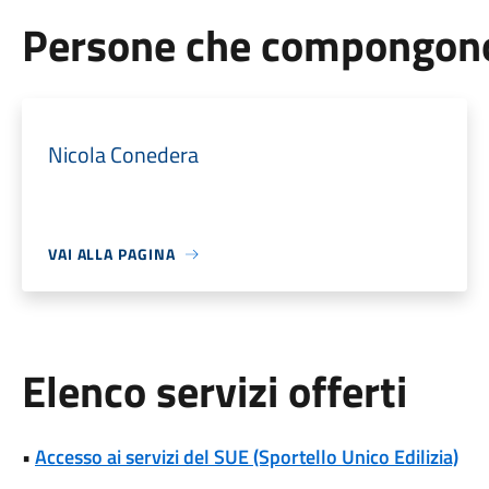
Persone che compongono 
Nicola Conedera
VAI ALLA PAGINA
Elenco servizi offerti
•
Accesso ai servizi del SUE (Sportello Unico Edilizia)