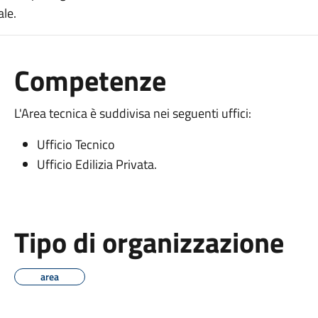
le.
Competenze
L'Area tecnica è suddivisa nei seguenti uffici:
Ufficio Tecnico
Ufficio Edilizia Privata.
Tipo di organizzazione
area