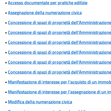
•
Accesso documentale per pratiche edilizie
•
Assegnazione della numerazione civica
•
Concessione di spazi di proprietà dell'Amministrazione: 
•
Concessione di spazi di proprietà dell'Amministrazion
•
Concessione di spazi di proprietà dell'Amministrazione
•
Concessione di spazi di proprietà dell'Amministrazion
•
Concessione di spazi di proprietà dell'Amministrazion
•
Concessione di spazi di proprietà dell'Amministrazion
•
Manifestazione di interesse per l'acquisto di un immob
•
Manifestazione di interesse per l'assegnazione di un 
•
Modifica della numerazione civica