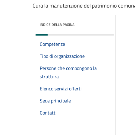
Cura la manutenzione del patrimonio comuna
INDICE DELLA PAGINA
Competenze
Tipo di organizzazione
Persone che compongono la
struttura
Elenco servizi offerti
Sede principale
Contatti