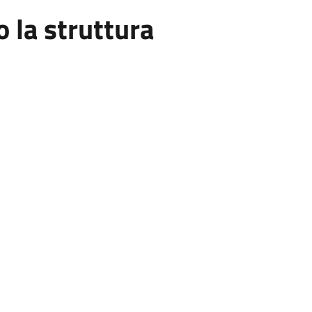
la struttura